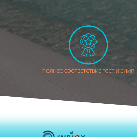
ПОЛНОЕ СООТВЕТСТВИЕ ГОСТ И СНИП