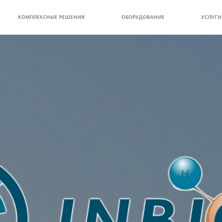
КОМПЛЕКСНЫЕ РЕШЕНИЯ
ОБОРУДОВАНИЕ
УСЛУГИ