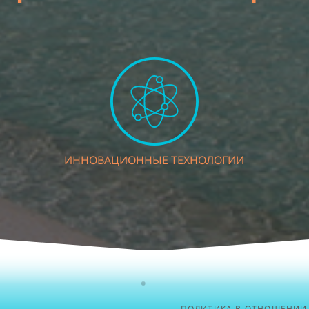
ИННОВАЦИОННЫЕ ТЕХНОЛОГИИ
ПОЛИТИКА В ОТНОШЕНИИ