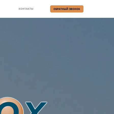
КОНТАКТЫ
ОБРАТНЫЙ ЗВОНОК