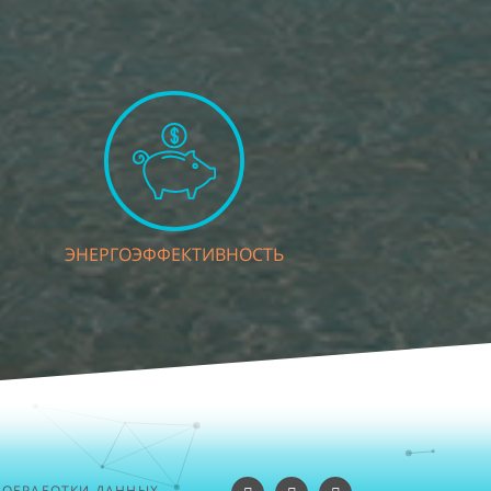
ЭНЕРГОЭФФЕКТИВНОСТЬ
 ОБРАБОТКИ ДАННЫХ