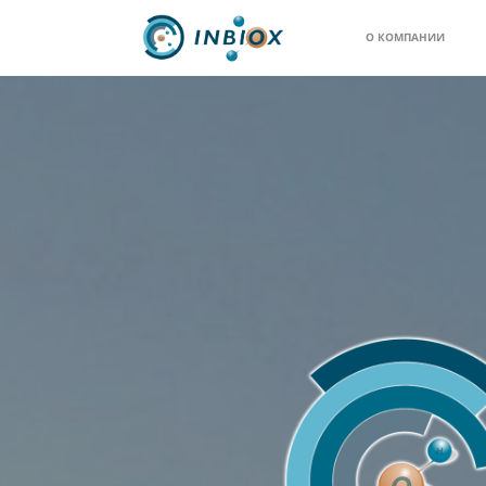
О КОМПАНИИ