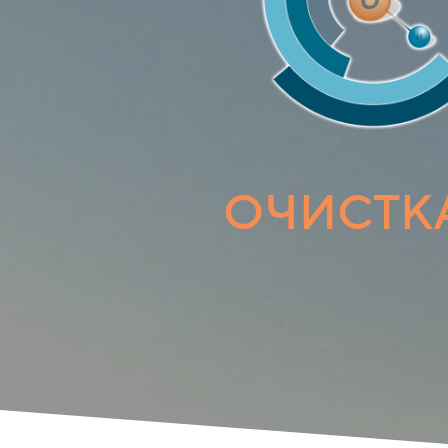
ОЧИСТК