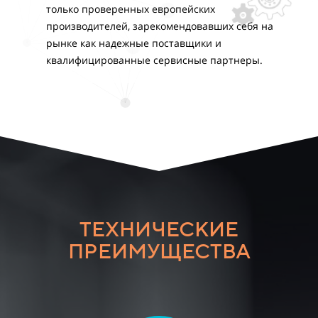
только проверенных европейских
производителей, зарекомендовавших себя на
рынке как надежные поставщики и
квалифицированные сервисные партнеры.
ТЕХНИЧЕСКИЕ
ПРЕИМУЩЕСТВА