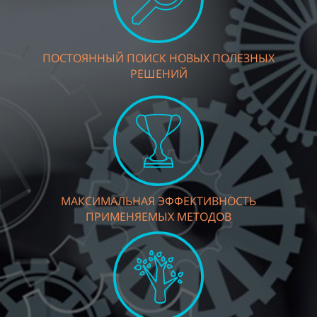
ПОСТОЯННЫЙ ПОИСК НОВЫХ ПОЛЕЗНЫХ
РЕШЕНИЙ
МАКСИМАЛЬНАЯ ЭФФЕКТИВНОСТЬ
ПРИМЕНЯЕМЫХ МЕТОДОВ