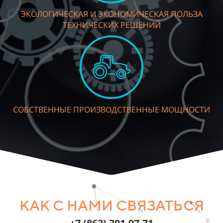
ЭКОЛОГИЧЕСКАЯ И ЭКОНОМИЧЕСКАЯ ПОЛЬЗА
ТЕХНИЧЕСКИХ РЕШЕНИЙ
СОБСТВЕННЫЕ ПРОИЗВОДСТВЕННЫЕ МОЩНОСТИ
КАК С НАМИ СВЯЗАТЬСЯ