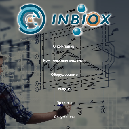
О компании
Комплексные решения
Оборудование
Услуги
Проекты
Документы