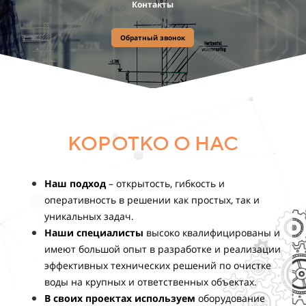
Контакты
Обратный звонок
КОРОТКО О НАС
Наш подход
– открытость, гибкость и
оперативность в решении как простых, так и
уникальных задач.
Наши специалисты
высоко квалифицированы и
имеют большой опыт в разработке и реализации
эффективных технических решений по очистке
воды на крупных и ответственных объектах.
В своих проектах используем
оборудование