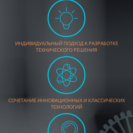
ИНДИВИДУАЛЬНЫЙ ПОДХОД К РАЗРАБОТКЕ
ТЕХНИЧЕСКОГО РЕШЕНИЯ
СОЧЕТАНИЕ ИННОВАЦИОННЫХ И КЛАССИЧЕСКИХ
ТЕХНОЛОГИЙ