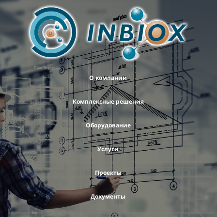
О компании
Комплексные решения
Оборудование
Услуги
Проекты
Документы