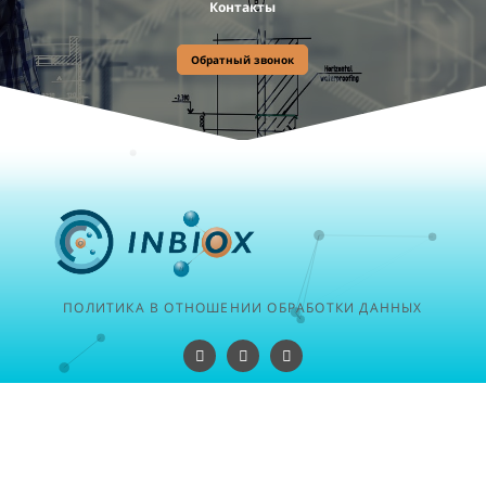
Контакты
Обратный звонок
ПОЛИТИКА В ОТНОШЕНИИ ОБРАБОТКИ ДАННЫХ